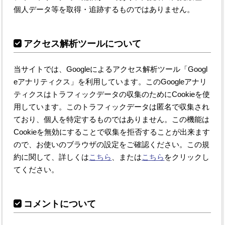
個人データ等を取得・追跡するものではありません。
アクセス解析ツールについて
当サイトでは、Googleによるアクセス解析ツール「Googl
eアナリティクス」を利用しています。このGoogleアナリ
ティクスはトラフィックデータの収集のためにCookieを使
用しています。このトラフィックデータは匿名で収集され
ており、個人を特定するものではありません。この機能は
Cookieを無効にすることで収集を拒否することが出来ます
ので、お使いのブラウザの設定をご確認ください。この規
約に関して、詳しくは
こちら
、または
こちら
をクリックし
てください。
コメントについて