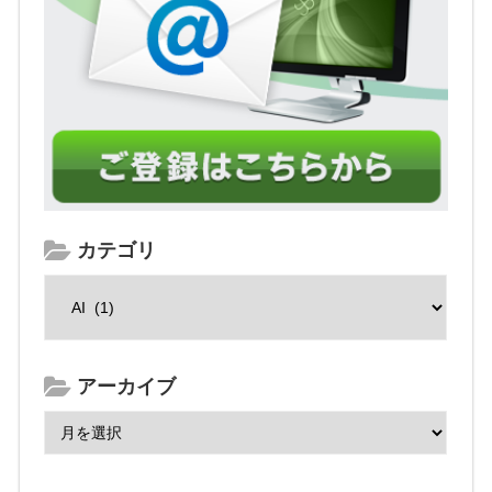
カテゴリ
アーカイブ